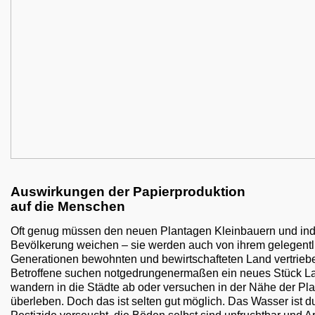
Auswirkungen der Papierproduktion
auf die Menschen
Oft genug müssen den neuen Plantagen Kleinbauern und in
Bevölkerung weichen – sie werden auch von ihrem gelegentli
Generationen bewohnten und bewirtschafteten Land vertrieb
Betroffene suchen notgedrungenermaßen ein neues Stück La
wandern in die Städte ab oder versuchen in der Nähe der Pl
überleben. Doch das ist selten gut möglich. Das Wasser ist d