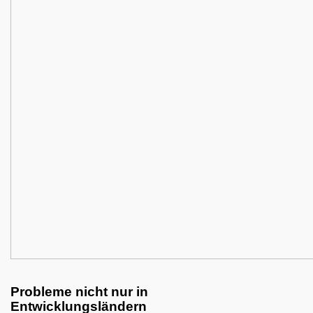
Probleme nicht nur in
Entwicklungsländern