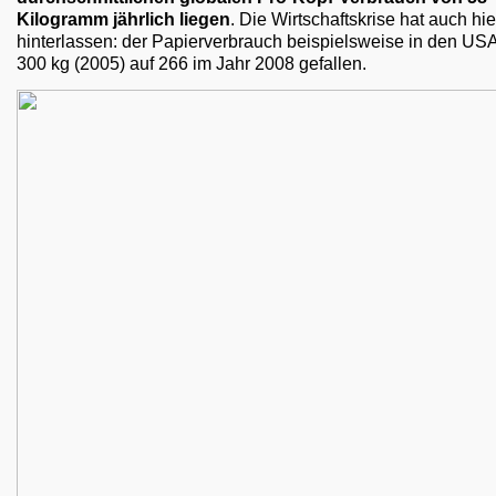
Kilogramm jährlich liegen
. Die Wirtschaftskrise hat auch hi
hinterlassen: der Papierverbrauch beispielsweise in den USA
300 kg (2005) auf 266 im Jahr 2008 gefallen.