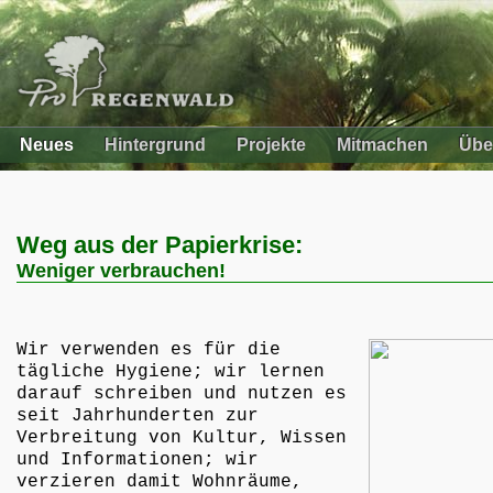
Neues
Hintergrund
Projekte
Mitmachen
Übe
Weg aus der Papierkrise:
Weniger verbrauchen!
Wir verwenden es für die
tägliche Hygiene; wir lernen
darauf schreiben und nutzen es
seit Jahrhunderten zur
Verbreitung von Kultur, Wissen
und Informationen; wir
verzieren damit Wohnräume,