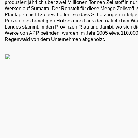
produziert jährlich über zwei Millionen Tonnen Zellstoff in nur
Werken auf Sumatra. Der Rohstoff für diese Menge Zellstoff i
Plantagen nicht zu beschaffen, so dass Schätzungen zufolge
Prozent des benötigten Holzes direkt aus den natürlichen Wä
Landes stammt. In den Provinzen Riau und Jambi, wo sich d
Werke von APP befinden, wurden im Jahr 2005 etwa 110.000
Regenwald von dem Unternehmen abgeholzt.