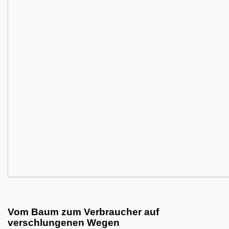
Vom Baum zum Verbraucher auf
verschlungenen Wegen