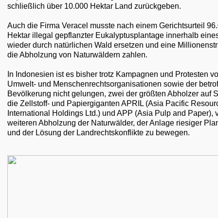
schließlich über 10.000 Hektar Land zurückgeben.
Auch die Firma Veracel musste nach einem Gerichtsurteil 96
Hektar illegal gepflanzter Eukalyptusplantage innerhalb eine
wieder durch natürlichen Wald ersetzen und eine Millionenstr
die Abholzung von Naturwäldern zahlen.
In Indonesien ist es bisher trotz Kampagnen und Protesten v
Umwelt- und Menschenrechtsorganisationen sowie der betro
Bevölkerung nicht gelungen, zwei der größten Abholzer auf 
die Zellstoff- und Papiergiganten APRIL (Asia Pacific Resour
International Holdings Ltd.) und APP (Asia Pulp and Paper), 
weiteren Abholzung der Naturwälder, der Anlage riesiger Pla
und der Lösung der Landrechtskonflikte zu bewegen.