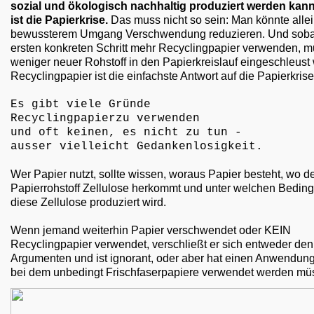
sozial und ökologisch nachhaltig produziert werden kann
ist die Papierkrise.
Das muss nicht so sein: Man könnte allei
bewussterem Umgang Verschwendung reduzieren. Und sobal
ersten konkreten Schritt mehr Recyclingpapier verwenden, 
weniger neuer Rohstoff in den Papierkreislauf eingeschleust
Recyclingpapier ist die einfachste Antwort auf die Papierkrise
Es gibt viele Gründe
Recyclingpapierzu verwenden
und oft keinen, es nicht zu tun -
ausser vielleicht Gedankenlosigkeit.
Wer Papier nutzt, sollte wissen, woraus Papier besteht, wo d
Papierrohstoff Zellulose herkommt und unter welchen Bedin
diese Zellulose produziert wird.
Wenn jemand weiterhin Papier verschwendet oder KEIN
Recyclingpapier verwendet, verschließt er sich entweder den
Argumenten und ist ignorant, oder aber hat einen Anwendung
bei dem unbedingt Frischfaserpapiere verwendet werden mü