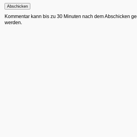
Kommentar kann bis zu 30 Minuten nach dem Abschicken ge
werden.