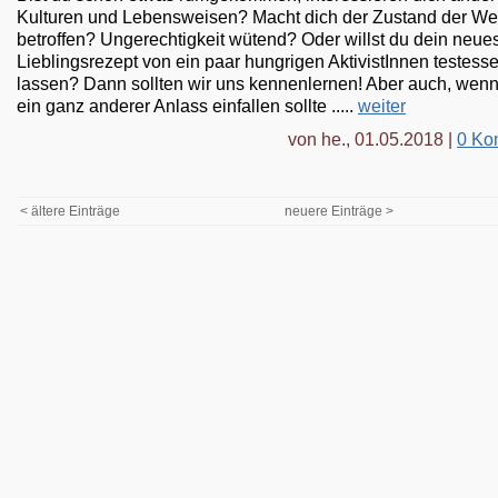
Kulturen und Lebensweisen? Macht dich der Zustand der We
betroffen? Ungerechtigkeit wütend? Oder willst du dein neue
Lieblingsrezept von ein paar hungrigen AktivistInnen testess
lassen? Dann sollten wir uns kennenlernen! Aber auch, wenn
ein ganz anderer Anlass einfallen sollte .....
weiter
von he., 01.05.2018 |
0 Ko
< ältere Einträge
neuere Einträge >