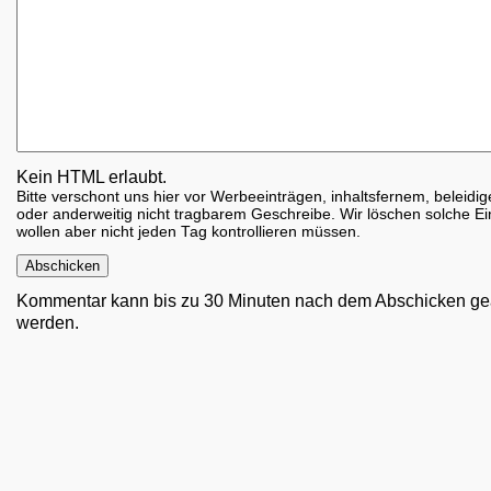
Kein HTML erlaubt.
Bitte verschont uns hier vor Werbeeinträgen, inhaltsfernem, beleid
oder anderweitig nicht tragbarem Geschreibe. Wir löschen solche Ei
wollen aber nicht jeden Tag kontrollieren müssen.
Kommentar kann bis zu 30 Minuten nach dem Abschicken ge
werden.