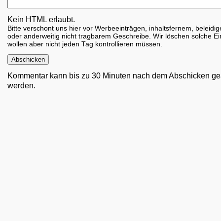
Kein HTML erlaubt.
Bitte verschont uns hier vor Werbeeinträgen, inhaltsfernem, beleid
oder anderweitig nicht tragbarem Geschreibe. Wir löschen solche Ei
wollen aber nicht jeden Tag kontrollieren müssen.
Kommentar kann bis zu 30 Minuten nach dem Abschicken ge
werden.