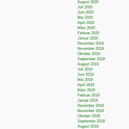
August 2020
Juli 2020
Juni 2020
Mai 2020
April 2020
März 2020
Februar 2020
Januar 2020
Dezember 2019
November 2019
Oktober 2019
September 2019
August 2019
Juli 2019
Juni 2019
Mai 2019
April 2019
März 2019
Februar 2019
Januar 2019
Dezember 2018
November 2018
Oktober 2018
September 2018
August 2018