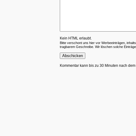
Kein HTML erlaubt.
Bitte verschont uns hier vor Werbeeinträgen, inhalt
tragbarem Geschreibe. Wir löschen solche Einträge,
Kommentar kann bis zu 30 Minuten nach dem