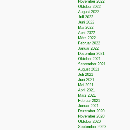
November 2022
Oktober 2022
August 2022
Juli 2022
Juni 2022
Mai 2022
April 2022
März 2022
Februar 2022
Januar 2022
Dezember 2021
Oktober 2021
September 2021
August 2021
Juli 2021
Juni 2021
Mai 2021
April 2021
März 2021
Februar 2021
Januar 2021
Dezember 2020
November 2020
Oktober 2020
September 2020