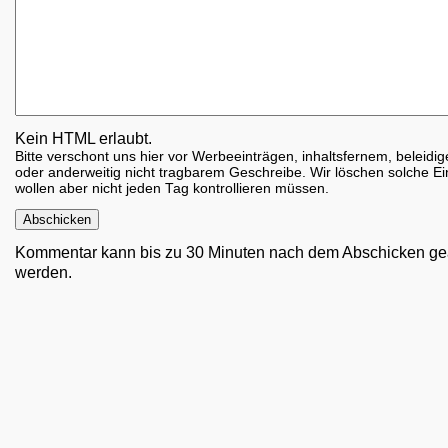
Kein HTML erlaubt.
Bitte verschont uns hier vor Werbeeinträgen, inhaltsfernem, beleid
oder anderweitig nicht tragbarem Geschreibe. Wir löschen solche Ei
wollen aber nicht jeden Tag kontrollieren müssen.
Kommentar kann bis zu 30 Minuten nach dem Abschicken ge
werden.