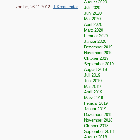
August 2020
von he, 26.11.2012 |
1 Kommentar
Juli 2020
Juni 2020
Mai 2020
April 2020
März 2020
Februar 2020
Januar 2020
Dezember 2019
November 2019
Oktober 2019
September 2019
August 2019
Juli 2019
Juni 2019
Mai 2019
April 2019
März 2019
Februar 2019
Januar 2019
Dezember 2018
November 2018
Oktober 2018
September 2018
August 2018