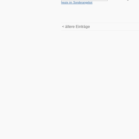
heute im Sonderangebot
< ältere Einträge