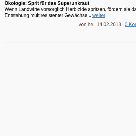
Ökologie: Sprit für das Superunkraut
Wenn Landwirte vorsorglich Herbizide spritzen, fördern sie d
Entstehung multiresistenter Gewächse...
weiter
von he., 14.02.2018 |
0 Ko