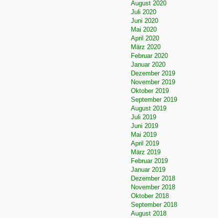
August 2020
Juli 2020
Juni 2020
Mai 2020
April 2020
März 2020
Februar 2020
Januar 2020
Dezember 2019
November 2019
Oktober 2019
September 2019
August 2019
Juli 2019
Juni 2019
Mai 2019
April 2019
März 2019
Februar 2019
Januar 2019
Dezember 2018
November 2018
Oktober 2018
September 2018
August 2018