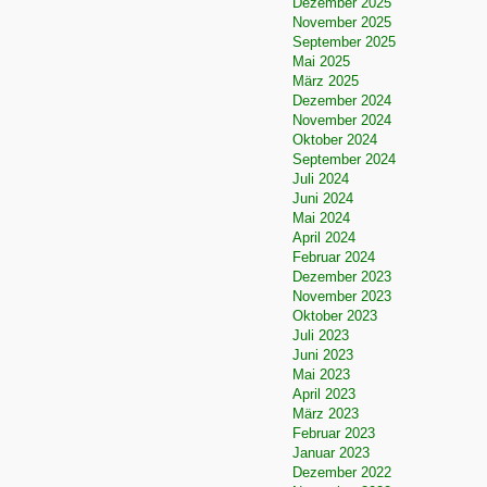
Dezember 2025
November 2025
September 2025
Mai 2025
März 2025
Dezember 2024
November 2024
Oktober 2024
September 2024
Juli 2024
Juni 2024
Mai 2024
April 2024
Februar 2024
Dezember 2023
November 2023
Oktober 2023
Juli 2023
Juni 2023
Mai 2023
April 2023
März 2023
Februar 2023
Januar 2023
Dezember 2022