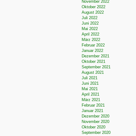
November 2022
Oktober 2022
August 2022
Juli 2022
Juni 2022
Mai 2022
April 2022
März 2022
Februar 2022
Januar 2022
Dezember 2021
Oktober 2021
September 2021
August 2021
Juli 2021
Juni 2021
Mai 2021
April 2021
März 2021
Februar 2021
Januar 2021
Dezember 2020
November 2020
Oktober 2020
September 2020