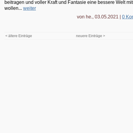
beitragen und voller Kraft und Fantasie eine bessere Welt mi
wollen...
weiter
von he., 03.05.2021 |
0 Ko
< ältere Einträge
neuere Einträge >