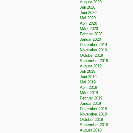
August 2020
Juli 2020
Juni 2020
Mai 2020
April 2020
März 2020
Februar 2020
Januar 2020
Dezember 2019
November 2019
Oktober 2019
September 2019
August 2019
Juli 2019
Juni 2019
Mai 2019
April 2019
März 2019
Februar 2019
Januar 2019
Dezember 2018
November 2018
Oktober 2018
September 2018
August 2018